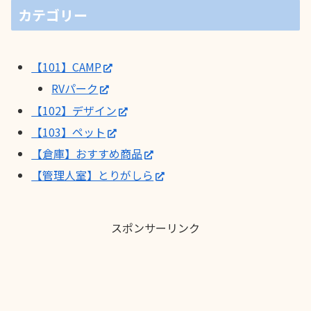
カテゴリー
【101】CAMP
RVパーク
【102】デザイン
【103】ペット
【倉庫】おすすめ商品
【管理人室】とりがしら
スポンサーリンク