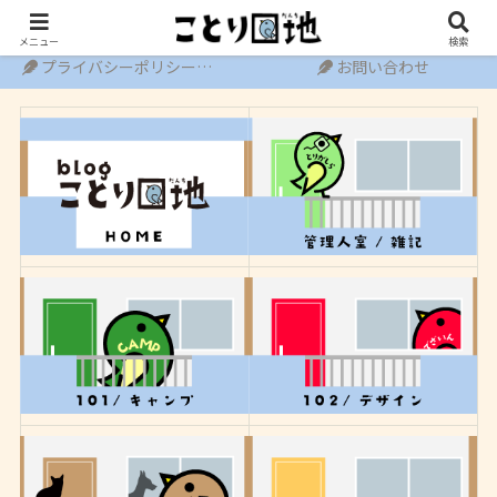
ホーム
運営者情報
メニュー
検索
プライバシーポリシー・免責事項
お問い合わせ