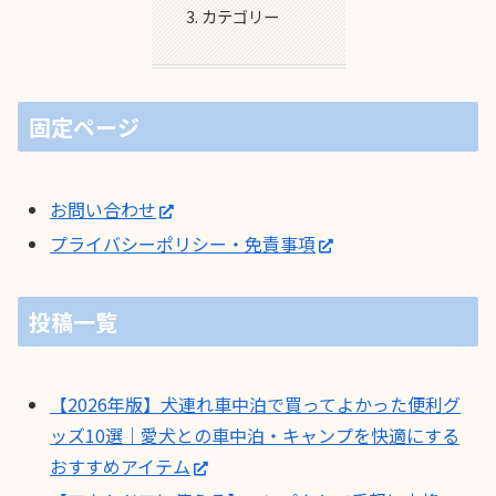
カテゴリー
固定ページ
お問い合わせ
プライバシーポリシー・免責事項
投稿一覧
【2026年版】犬連れ車中泊で買ってよかった便利グ
ッズ10選｜愛犬との車中泊・キャンプを快適にする
おすすめアイテム