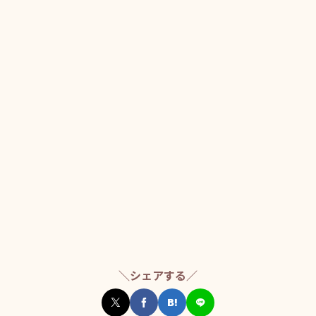
＼シェアする／