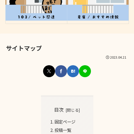
サイトマップ
2023.04.21
目次
固定ページ
投稿一覧