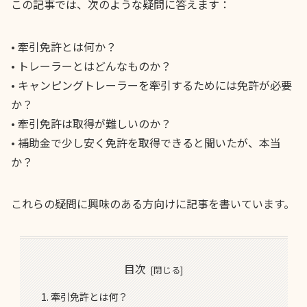
この記事では、次のような疑問に答えます：
• 牽引免許とは何か？
• トレーラーとはどんなものか？
• キャンピングトレーラーを牽引するためには免許が必要
か？
• 牽引免許は取得が難しいのか？
• 補助金で少し安く免許を取得できると聞いたが、本当
か？
これらの疑問に興味のある方向けに記事を書いています。
目次
牽引免許とは何？