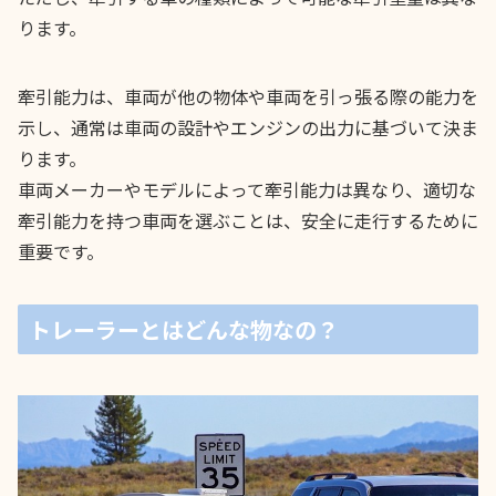
ります。
牽引能力は、車両が他の物体や車両を引っ張る際の能力を
示し、通常は車両の設計やエンジンの出力に基づいて決ま
ります。
車両メーカーやモデルによって牽引能力は異なり、適切な
牽引能力を持つ車両を選ぶことは、安全に走行するために
重要です。
トレーラーとはどんな物なの？