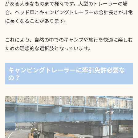
がある大きなものまで様々です。大型のトレーラーの場
合、ヘッド車とキャンピングトレーラーの合計長さが非常
に長くなることがあります。
これにより、自然の中でのキャンプや旅行を快適に楽しむ
ための理想的な選択肢となっています。
キャンピングトレーラーに牽引免許必要な
の？