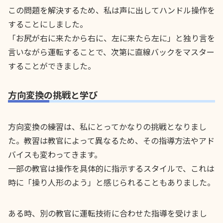
この問題を解決するため、私は声に出してハンドル操作を
することにしました。
「お尻が右に来たから右に、左に来たら左に」と独り言を
言いながら運転することで、次第に直線バックをマスター
することができました。
方向変換の挑戦と学び
方向変換の練習は、私にとってかなりの挑戦となりまし
た。教習は教官によって異なるため、その指導方法やアド
バイスも変わってきます。
一部の教官は操作を具体的に指示するスタイルで、これは
時に「操り人形のよう」と感じられることもありました。
ある時、別の教官に運転技術に合わせた指導を受けまし