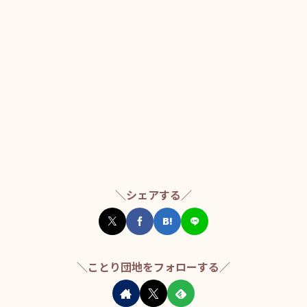
＼シェアする／
＼ことり団地をフォローする／