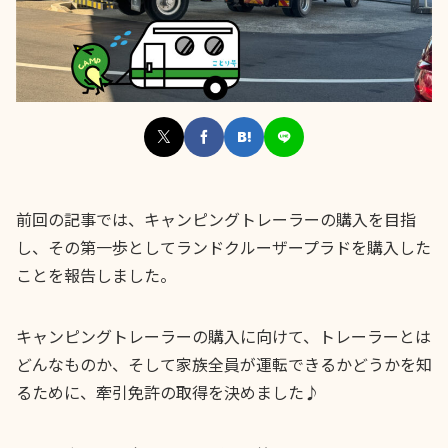
前回の記事では、キャンピングトレーラーの購入を目指
し、その第一歩としてランドクルーザープラドを購入した
ことを報告しました。
キャンピングトレーラーの購入に向けて、トレーラーとは
どんなものか、そして家族全員が運転できるかどうかを知
るために、牽引免許の取得を決めました♪