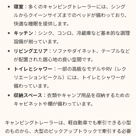
寝室
：多くのキャンピングトレーラーには、シング
ルからクイーンサイズまでのベッドが備わっており、
快適な睡眠を提供します。
キッチン
：シンク、コンロ、冷蔵庫など基本的な調理
設備が揃っています。
リビングエリア
：ソファやダイネット、テーブルなど
が配置された居心地の良い空間です。
トイレとシャワー
：一部の高級なモデルやRV（レク
リエーションビークル）には、トイレとシャワーが
備わっています。
収納スペース
：衣類やキャンプ用品を収納するための
キャビネットや棚が備わっています。
キャンピングトレーラーは、軽自動車でも牽引できる小型
のものから、大型のピックアップトラックで牽引する必要