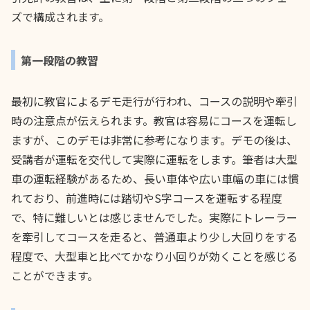
ズで構成されます。
第一段階の教習
最初に教官によるデモ走行が行われ、コースの説明や牽引
時の注意点が伝えられます。教官は容易にコースを運転し
ますが、このデモは非常に参考になります。デモの後は、
受講者が運転を交代して実際に運転をします。筆者は大型
車の運転経験があるため、長い車体や広い車幅の車には慣
れており、前進時には踏切やS字コースを運転する程度
で、特に難しいとは感じませんでした。実際にトレーラー
を牽引してコースを走ると、普通車より少し大回りをする
程度で、大型車と比べてかなり小回りが効くことを感じる
ことができます。