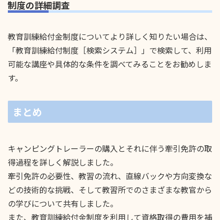
制度の詳細調査
教育訓練給付金制度についてより詳しく知りたい場合は、
「教育訓練給付制度［検索システム］」で検索して、利用
可能な講座や具体的な条件を調べてみることをお勧めしま
す。
まとめ
キャンピングトレーラーの購入とそれに伴う牽引免許の取
得過程を詳しく解説しました。
牽引免許の必要性、教習の流れ、直線バックや方向変換な
どの技術的な挑戦、そして教習所でのさまざまな教官から
の学びについて共有しました。
また、教育訓練給付金制度を利用して資格取得の費用を補