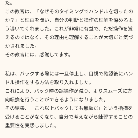
た。
この教官は、「なぜそのタイミングでハンドルを切ったの
か？」と理由を問い、自分の判断と操作の理解を深めるよ
う導いてくれました。これが非常に有益で、ただ操作を覚
えるのではなく、その理由も理解することが大切だと気づ
かされました。
その教官には、感謝してます。
私は、バックする際には一旦停止し、目視で確認後にハン
ドル操作をする方法を取り入れました。
これにより、バック時の誤操作が減り、よりスムーズに方
向転換を行うことができるようになりました。
その結果、「これ以上バックしても無駄だ」という指摘を
受けることがなくなり、自分で考えながら練習することの
重要性を実感しました。