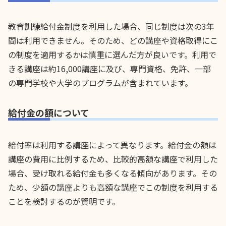
教育訓練給付金制度を利用した場合、同じ制度は次の3年
間は利用できません。そのため、どの講座や資格取得にこ
の制度を適用するかは慎重に選んだ方が良いです。利用で
きる講座は約16,000講座に及び、専門資格、免許、一部
の専門学校や大学のプログラムが含まれています。
給付金の額について
給付率は利用する講座によって異なります。給付金の額は
講座の費用に比例するため、比較的高額な講座で利用した
場合、受け取れる給付金も多くなる傾向があります。その
ため、少額の講座よりも高額な講座でこの制度を利用する
ことを検討するのが賢明です。