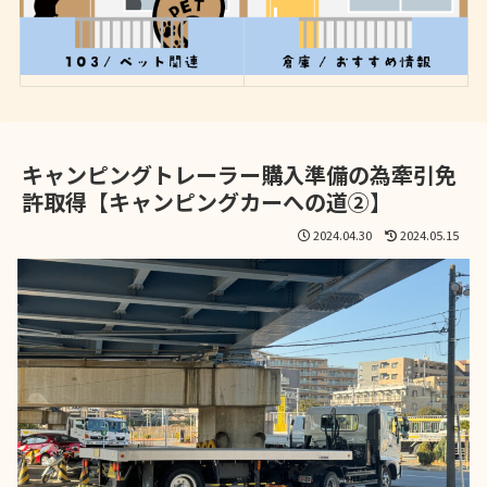
キャンピングトレーラー購入準備の為牽引免
許取得【キャンピングカーへの道②】
2024.04.30
2024.05.15