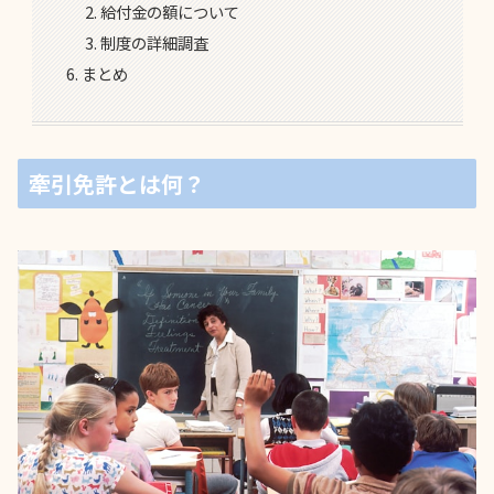
給付金の額について
制度の詳細調査
まとめ
牽引免許とは何？