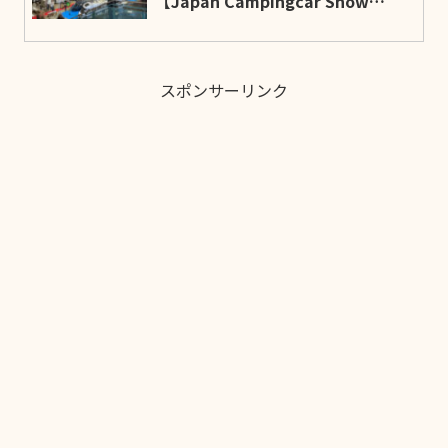
【Japan Campingcar Show
2025】
スポンサーリンク