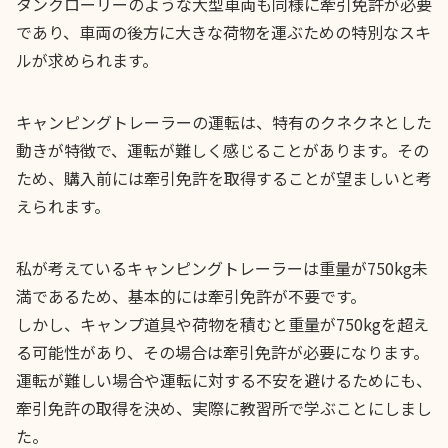
タンクローリーのような大型車両も同様に牽引免許が必要
であり、車両の後方に大きな荷物を運ぶための特別なスキ
ルが求められます。
キャンピングトレーラーの運転は、特有のクネクネとした
動きが特徴で、運転が難しく感じることがあります。その
ため、購入前には牽引免許を取得することが望ましいと考
えられます。
私が考えているキャンピングトレーラーは重量が750kg未
満であるため、基本的には牽引免許が不要です。
しかし、キャンプ道具や荷物を積むと重量が750kgを超え
る可能性があり、その場合は牽引免許が必要になります。
運転が難しい場合や運転に対する不安を避けるためにも、
牽引免許の取得を決め、実際に教習所で学ぶことにしまし
た。