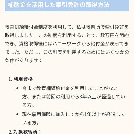
補助金を活用した牽引免許の取得方法
教育訓練給付金制度を利用して、私は教習所で牽引免許を
取得しました。この制度を利用することで、数万円を節約
でき、資格取得後にはハローワークから給付金が戻ってき
ました。ただし、この制度を利用するためにはいくつかの
条件があります：
利用資格
：
今まで教育訓練給付金を利用したことがない
方、または前回の利用から3年以上が経過してい
る方。
現在雇用保険に加入してから1年以上が経過して
いる方。
対象教習所
：