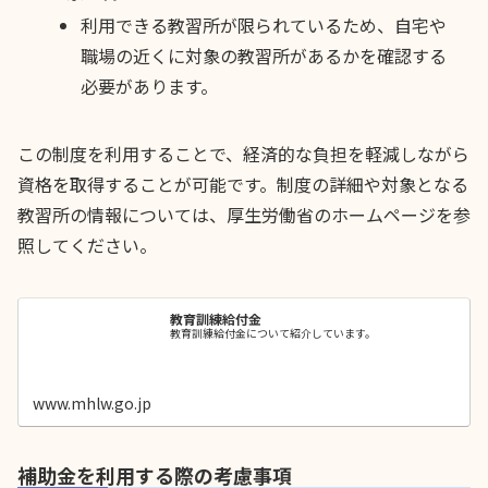
利用できる教習所が限られているため、自宅や
職場の近くに対象の教習所があるかを確認する
必要があります。
この制度を利用することで、経済的な負担を軽減しながら
資格を取得することが可能です。制度の詳細や対象となる
教習所の情報については、厚生労働省のホームページを参
照してください。
教育訓練給付金
教育訓練給付金について紹介しています。
www.mhlw.go.jp
補助金を利用する際の考慮事項