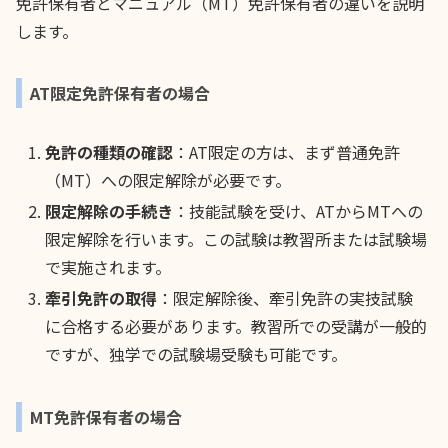
免許保有者とマニュアル（MT）免許保有者の違いを説明
します。
AT限定免許保有者の場合
免許の種類の確認
：AT限定の方は、まず普通免許
（MT）への限定解除が必要です。
限定解除の手続き
：技能試験を受け、ATからMTへの
限定解除を行います。この試験は教習所または試験場
で実施されます。
牽引免許の取得
：限定解除後、牽引免許の実技試験
に合格する必要があります。教習所での受講が一般的
ですが、独学での試験場受験も可能です。
MT免許保有者の場合