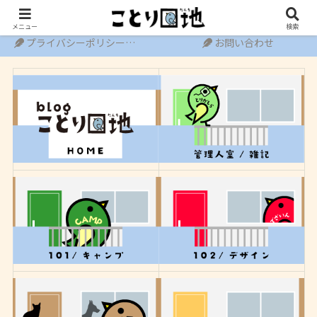
ホーム
運営者情報
メニュー
検索
プライバシーポリシー・免責事項
お問い合わせ