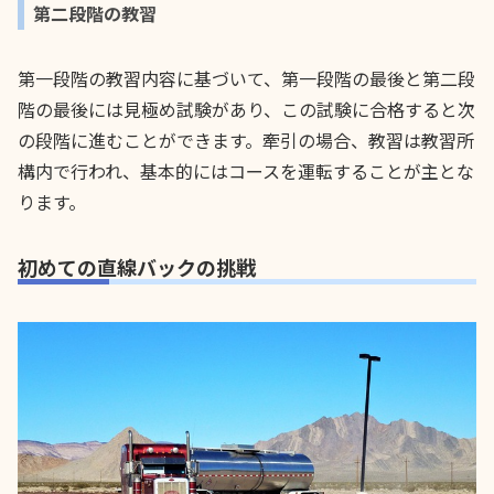
第二段階の教習
第一段階の教習内容に基づいて、第一段階の最後と第二段
階の最後には見極め試験があり、この試験に合格すると次
の段階に進むことができます。牽引の場合、教習は教習所
構内で行われ、基本的にはコースを運転することが主とな
ります。
初めての直線バックの挑戦