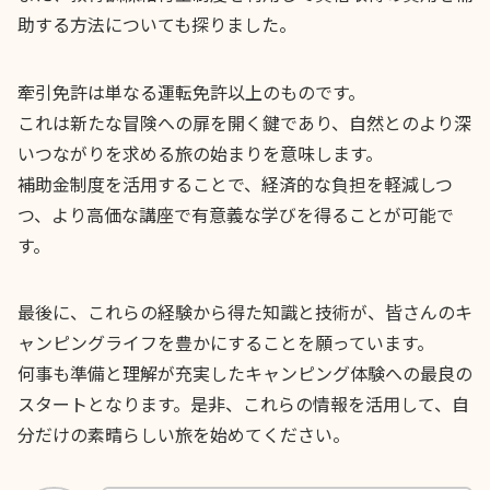
助する方法についても探りました。
牽引免許は単なる運転免許以上のものです。
これは新たな冒険への扉を開く鍵であり、自然とのより深
いつながりを求める旅の始まりを意味します。
補助金制度を活用することで、経済的な負担を軽減しつ
つ、より高価な講座で有意義な学びを得ることが可能で
す。
最後に、これらの経験から得た知識と技術が、皆さんのキ
ャンピングライフを豊かにすることを願っています。
何事も準備と理解が充実したキャンピング体験への最良の
スタートとなります。是非、これらの情報を活用して、自
分だけの素晴らしい旅を始めてください。