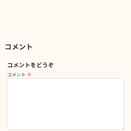
コメント
コメントをどうぞ
コメント
※