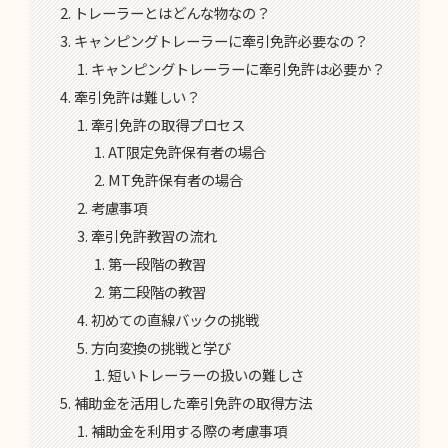
トレーラーとはどんな物なの？
キャンピングトレーラーに牽引免許必要なの？
キャンピングトレーラーに牽引免許は必要か？
牽引免許は難しい？
牽引免許の取得プロセス
AT限定免許保有者の場合
MT免許保有者の場合
考慮事項
牽引免許教習の流れ
第一段階の教習
第二段階の教習
初めての直線バックの挑戦
方向変換の挑戦と学び
短いトレーラーの扱いの難しさ
補助金を活用した牽引免許の取得方法
補助金を利用する際の考慮事項