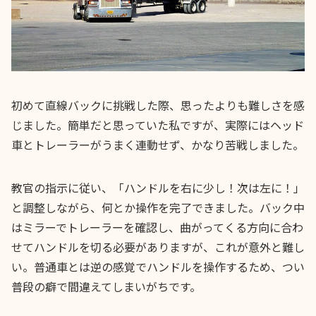
初めて直線バックに挑戦した際、思ったよりも難しさを感
じました。簡単だと思っていた私ですが、実際にはヘッド
車とトレーラーがうまく連動せず、かなり苦戦しました。
教官の指示に従い、「ハンドルを右に少し！次は左に！」
と調整しながら、何とか操作を完了できました。バック中
はミラーでトレーラーを確認し、曲がってくる方向に合わ
せてハンドルを切る必要がありますが、これが意外と難し
い。普通車とは逆の感覚でハンドルを操作するため、つい
普段の癖で間違えてしまいがちです。