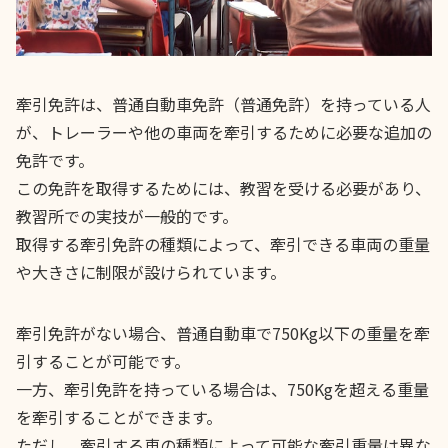
牽引免許は、普通自動車免許（普通免許）を持っている人
が、トレーラーや他の車両を牽引するために必要な追加の
免許です。
この免許を取得するためには、教習を受ける必要があり、
教習所での実技が一般的です。
取得する牽引免許の種類によって、牽引できる車両の重量
や大きさに制限が設けられています。
牽引免許がない場合、普通自動車で750Kg以下の重量を牽
引することが可能です。
一方、牽引免許を持っている場合は、750Kgを超える重量
を牽引することができます。
ただし、牽引する車の種類によって可能な牽引重量は異な