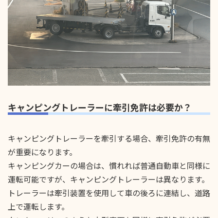
キャンピングトレーラーに牽引免許は必要か？
キャンピングトレーラーを牽引する場合、牽引免許の有無
が重要になります。
キャンピングカーの場合は、慣れれば普通自動車と同様に
運転可能ですが、キャンピングトレーラーは異なります。
トレーラーは牽引装置を使用して車の後ろに連結し、道路
上で運転します。