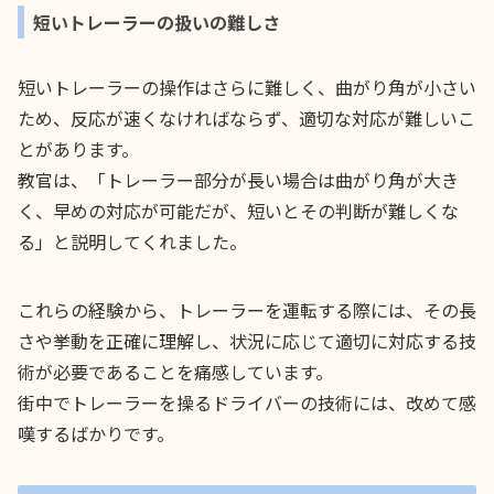
短いトレーラーの扱いの難しさ
短いトレーラーの操作はさらに難しく、曲がり角が小さい
ため、反応が速くなければならず、適切な対応が難しいこ
とがあります。
教官は、「トレーラー部分が長い場合は曲がり角が大き
く、早めの対応が可能だが、短いとその判断が難しくな
る」と説明してくれました。
これらの経験から、トレーラーを運転する際には、その長
さや挙動を正確に理解し、状況に応じて適切に対応する技
術が必要であることを痛感しています。
街中でトレーラーを操るドライバーの技術には、改めて感
嘆するばかりです。