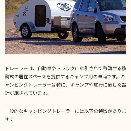
トレーラーは、自動車やトラックに牽引されて移動する移
動式の居住スペースを提供するキャンプ用の車両です。キ
ャンピングトレーラーは特に、キャンプや旅行に適した設
計が施されています。
一般的なキャンピングトレーラーには以下の特徴がありま
す：