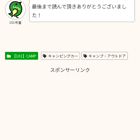
最後まで読んで頂きありがとうございまし
た！
101号室
【101】CAMP
キャンピングカー
キャンプ・アウトドア
スポンサーリンク