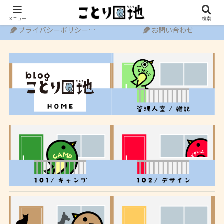
ホーム
運営者情報
メニュー
検索
プライバシーポリシー・免責事項
お問い合わせ