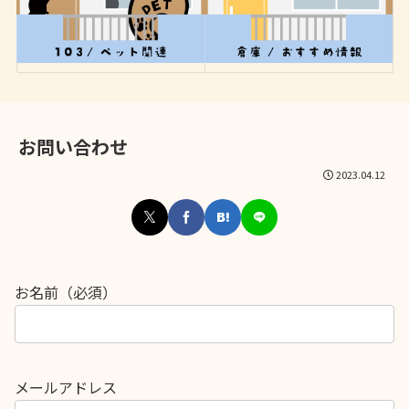
お問い合わせ
2023.04.12
お名前（必須）
メールアドレス