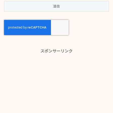
スポンサーリンク