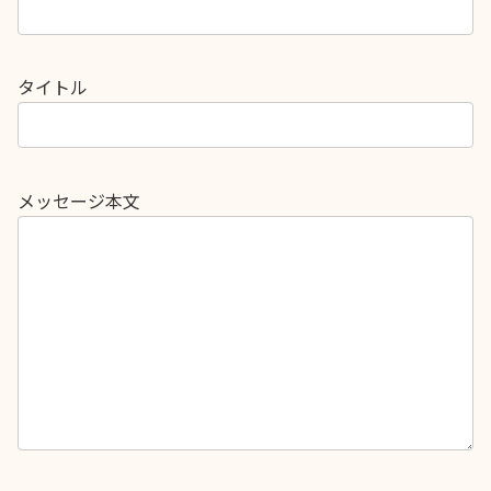
タイトル
メッセージ本文