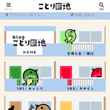
ホーム
運営者情報
メニュー
検索
プライバシーポリシー・免責事項
お問い合わせ