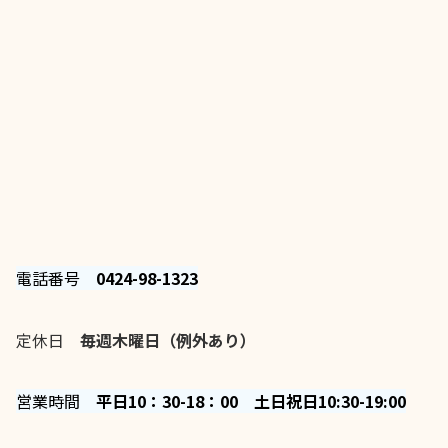
電話番号
0424-98-1323
定休日
毎週木曜日（例外あり）
営業時間
平日10：30-18：00 土日祝日10:30-19:00