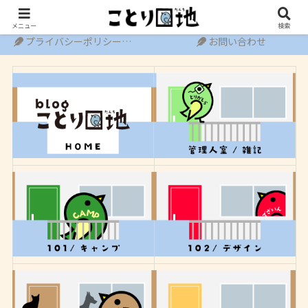
ホーム
運営者情報
メニュー
検索
プライバシーポリシー・免責事項
お問い合わせ