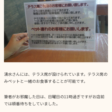
湧水さんには、テラス席が設けられています。テラス席の
みペットと一緒のお食事することが可能です。
筆者がお邪魔した日は、日曜日の11時過ぎですがお店前
では順番待ちをしていました。