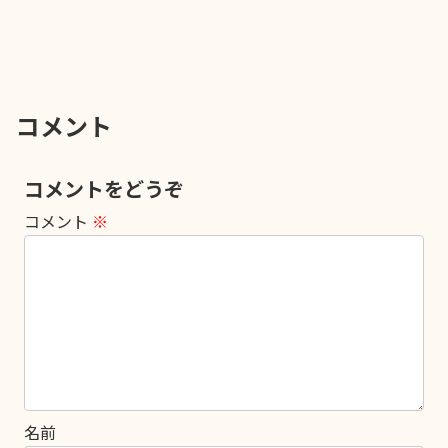
コメント
コメントをどうぞ
コメント
※
名前