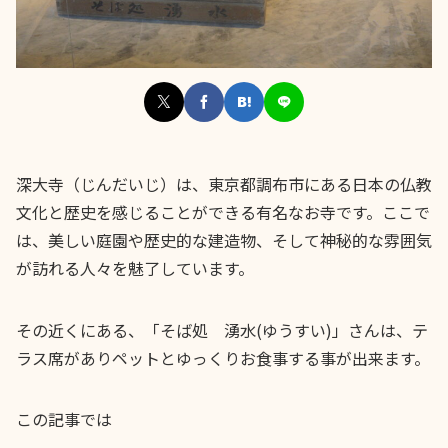
深大寺（じんだいじ）は、東京都調布市にある日本の仏教
文化と歴史を感じることができる有名なお寺です。ここで
は、美しい庭園や歴史的な建造物、そして神秘的な雰囲気
が訪れる人々を魅了しています。
その近くにある、「そば処 湧水(ゆうすい)」さんは、テ
ラス席がありペットとゆっくりお食事する事が出来ます。
この記事では