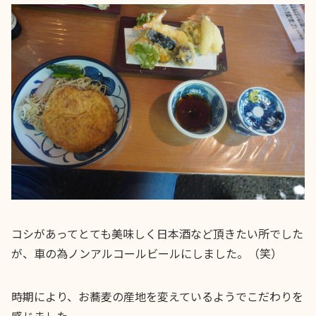
コシがあってとても美味しく日本酒など頂きたい所でした
が、車の為ノンアルコールビールにしました。（笑）
時期により、お蕎麦の産地を変えているようでこだわりを