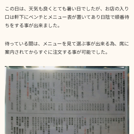
この日は、天気も良くとても暑い日でしたが、お店の入り
口は軒下にベンチとメニュー表が置いてあり日陰で順番待
ちをする事が出来ました。
待っている間は、メニューを見て選ぶ事が出来る為、席に
案内されてからすぐに注文する事が可能でした。