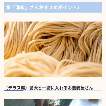
🐕「湧水」さんおすすめポイント3
（テラス席）愛犬と一緒に入れるお蕎麦屋さん