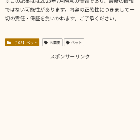
※この記事はは2023年7月時点の情報であり、最新の情報
ではない可能性があります。内容の正確性につきまして一
切の責任・保証を負いかねます。ご了承ください。
【103】ペット
お蕎麦
ペット
スポンサーリンク