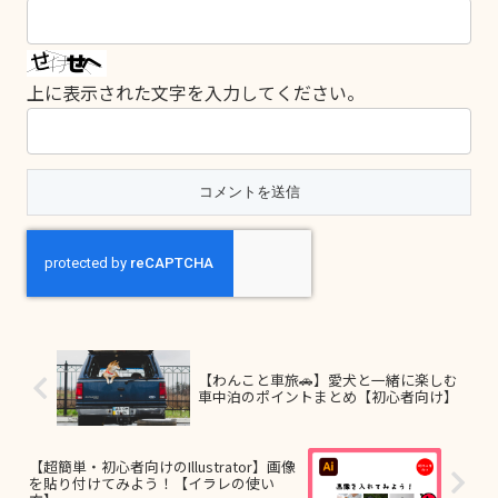
上に表示された文字を入力してください。
【わんこと車旅🚗】愛犬と一緒に楽しむ
車中泊のポイントまとめ【初心者向け】
【超簡単・初心者向けのIllustrator】画像
を貼り付けてみよう！【イラレの使い