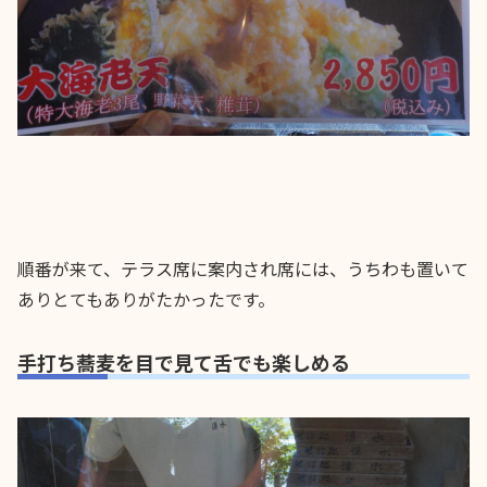
順番が来て、テラス席に案内され席には、うちわも置いて
ありとてもありがたかったです。
手打ち蕎麦を目で見て舌でも楽しめる