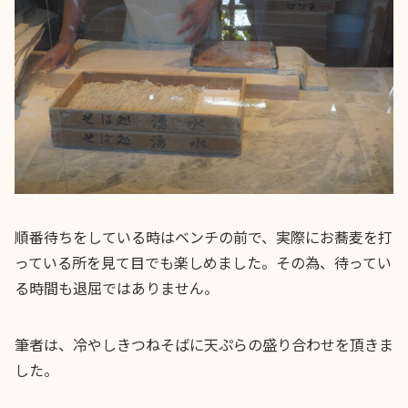
順番待ちをしている時はベンチの前で、実際にお蕎麦を打
っている所を見て目でも楽しめました。その為、待ってい
る時間も退屈ではありません。
筆者は、冷やしきつねそばに天ぷらの盛り合わせを頂きま
した。