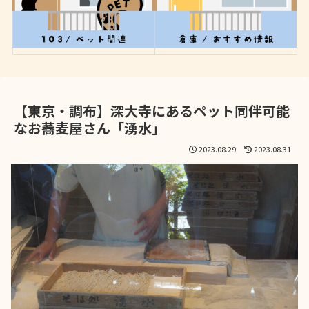
【東京・調布】深大寺にあるペット同伴可能
なお蕎麦屋さん「湧水」
2023.08.29
2023.08.31