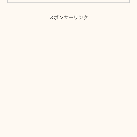
スポンサーリンク