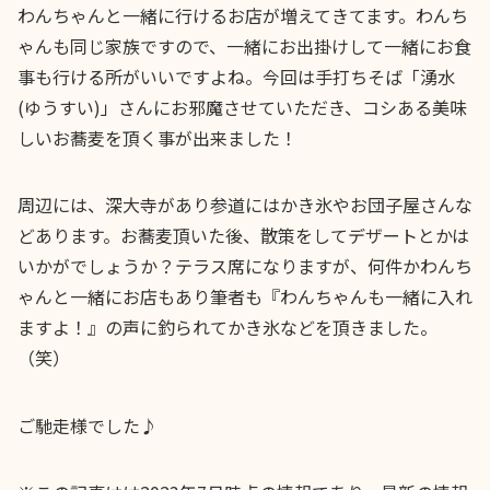
わんちゃんと一緒に行けるお店が増えてきてます。わんち
ゃんも同じ家族ですので、一緒にお出掛けして一緒にお食
事も行ける所がいいですよね。今回は手打ちそば「湧水
(ゆうすい)」さんにお邪魔させていただき、コシある美味
しいお蕎麦を頂く事が出来ました！
周辺には、深大寺があり参道にはかき氷やお団子屋さんな
どあります。お蕎麦頂いた後、散策をしてデザートとかは
いかがでしょうか？テラス席になりますが、何件かわんち
ゃんと一緒にお店もあり筆者も『わんちゃんも一緒に入れ
ますよ！』の声に釣られてかき氷などを頂きました。
（笑）
ご馳走様でした♪