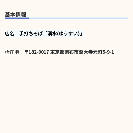
基本情報
店名
手打ちそば「湧水(ゆうすい)」
所在地
〒182-0017 東京都調布市深大寺元町5-9-1