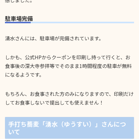
感じました。
駐車場完備
湧水さんには、駐車場が完備されています。
しかも、公式HPからクーポンを印刷し持って行くと、お
食事後の深大寺参拝等でそのまま1時間程度の駐車が無料
になるようです。
もちろん、お食事された方のみになりますので、印刷だけ
してお食事しないで提出しても使えません！
手打ち蕎麦「湧水（ゆうすい）」さんにつ
いて