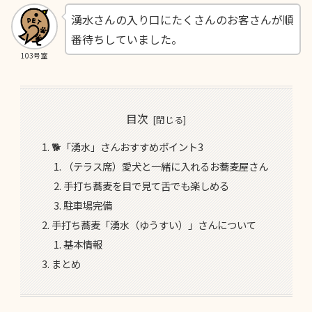
湧水さんの入り口にたくさんのお客さんが順
番待ちしていました。
103号室
目次
🐕「湧水」さんおすすめポイント3
（テラス席）愛犬と一緒に入れるお蕎麦屋さん
手打ち蕎麦を目で見て舌でも楽しめる
駐車場完備
手打ち蕎麦「湧水（ゆうすい）」さんについて
基本情報
まとめ