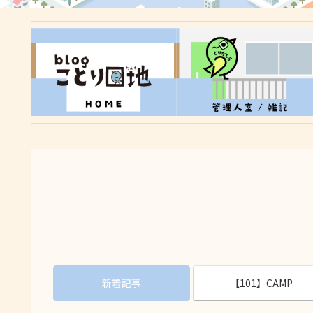
新着記事
【101】CAMP