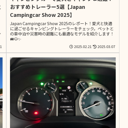
火
おすすめトレーラー5選【Japan
Campingcar Show 2025】
Japan Campingcar Show 2025のレポート！愛犬と快適
に過ごせるキャンピングトレーラーをチェック。ペットと
ン
の車中泊や災害時の避難にも最適なモデルを紹介します！
🚐🐶✨
01
2025.02.21
2025.03.07