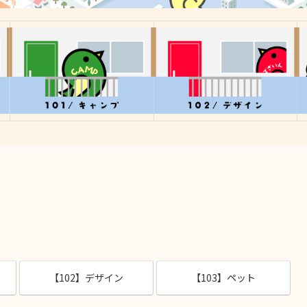
【102】デザイン
【103】ペット