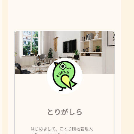
とりがしら
はじめまして、ことり団地管理人