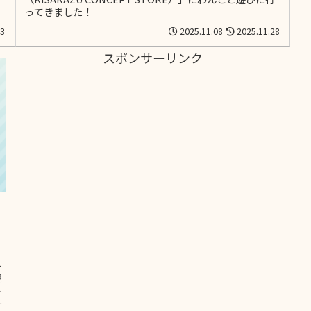
ってきました！
03
2025.11.08
2025.11.28
スポンサーリンク
～
説
レ
し