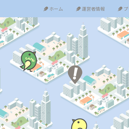
ホーム
運営者情報
プ