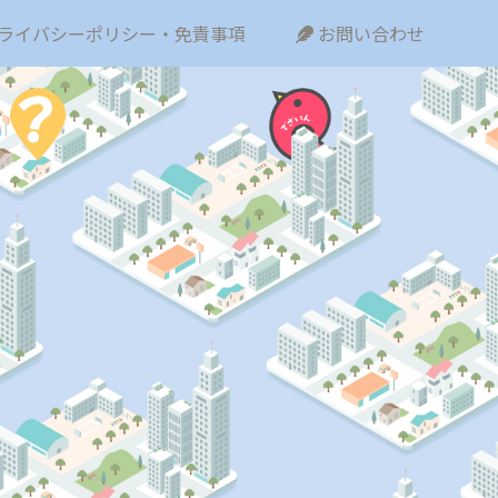
ライバシーポリシー・免責事項
お問い合わせ