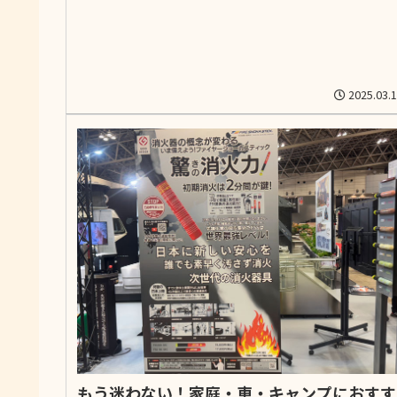
ます。
2025.03.
もう迷わない！家庭・車・キャンプにおすす