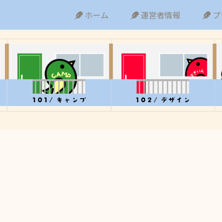
ホーム
運営者情報
プ