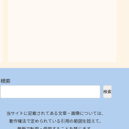
検索
検索
当サイトに記載されてある文章・画像については、
著作権法で定められている引用の範囲を超えて、
無断で転用・使用することを禁じます。