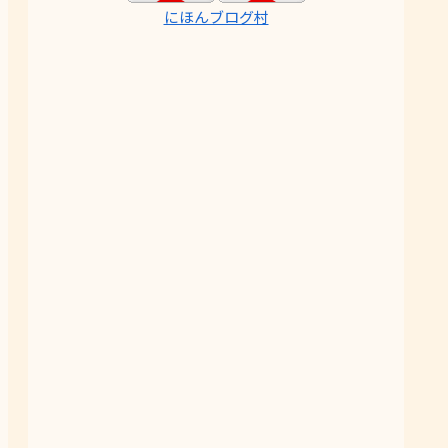
にほんブログ村