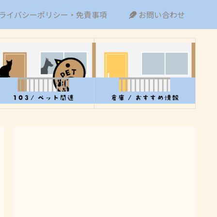
ライバシーポリシー・免責事項
お問い合わせ