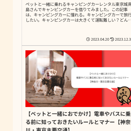
ペットと一緒に乗れるキャンピングカーレンタル東京城
島さんでキャンピングカーを借りてみました。この記事
は、キャンピングカーに憧れる。キャンピングカーで旅
したい。キャンピングカーは大きくて運転難しい？どん
感じなの？キャンピングカーでペットとお出かけしたい
ど中々レンタル出来るところが無い・・・
2023.04.20
2023.12.
【ペットと一緒におでかけ】電車やバスに乗
る前に知っておきたいルールとマナー【神奈
川・東京主要交通】