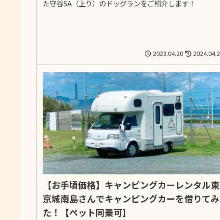
た守谷SA（上り）のドッグランをご紹介します！
2023.04.20
2024.04.
【お手頃価格】キャンピングカーレンタル東
京城南島さんでキャンピングカーを借りてみ
た！【ペット同乗可】