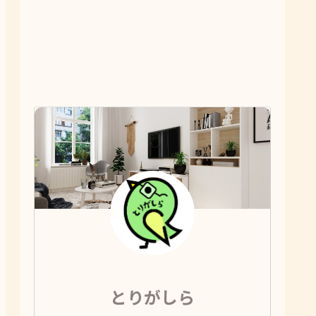
とりがしら