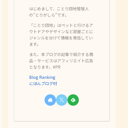
はじめまして、ことり団地管理人
の”とりがしら”です。
「ことり団地」はペットと行けるア
ウトドアやデザインなど部屋ごとに
ジャンルを分けて情報を発信してい
ます。
また、本ブログの記事で紹介する商
品・サービスはアフィリエイト広告
となります。#PR
Blog Ranking
にほんブログ村