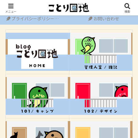
ホーム
運営者情報
メニュー
検索
プライバシーポリシー・免責事項
お問い合わせ