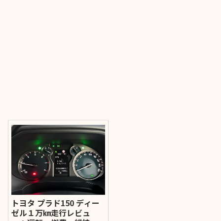
トヨタ プラド150 ディー
ゼル１万㎞走行レビュ