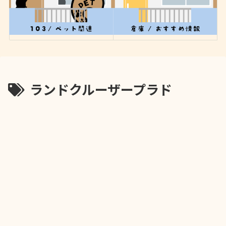
ランドクルーザープラド