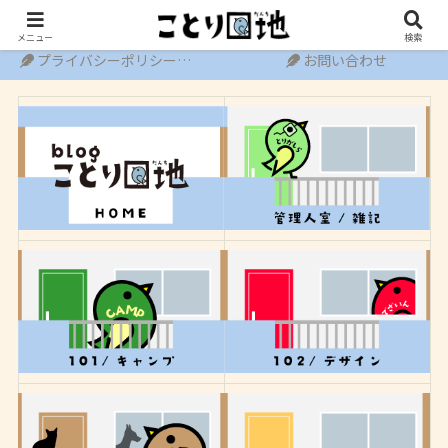
ホーム
運営者情報
メニュー
検索
プライバシーポリシー・免責事項
お問い合わせ